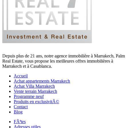
Depuis plus de 21 ans, notre agence immobilière à Marrakech, Palm
Real Estate, vous propose les meilleures offres immobilières à
Marrakech et à Casablanca.
Accueil
Achat appartements Marrakech
Achat Villa Marrakech
Vente terrain Marrakech
Programme neuf
Produits en exclusivitÃ©
Contact
Blog
FÃªtes
Adresses utiles