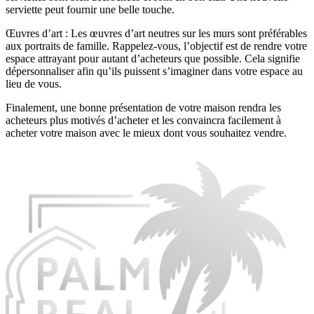
serviette peut fournir une belle touche.
Œuvres d’art : Les œuvres d’art neutres sur les murs sont préférables
aux portraits de famille. Rappelez-vous, l’objectif est de rendre votre
espace attrayant pour autant d’acheteurs que possible. Cela signifie
dépersonnaliser afin qu’ils puissent s’imaginer dans votre espace au
lieu de vous.
Finalement, une bonne présentation de votre maison rendra les
acheteurs plus motivés d’acheter et les convaincra facilement à
acheter votre maison avec le mieux dont vous souhaitez vendre.