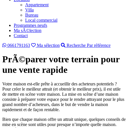
Appartement
Villa
Bureau
Local commercial
Programmes neufs
Ma sÃ©lection
Contact
0661791163
Ma sélection
Recherche Par référence
PrÃ©parer votre terrain pour
une vente rapide
Votre maison est-elle prête à accueillir des acheteurs potentiels ?
Pour créer le meilleur attrait (et obtenir le meilleur prix), il est utile
de mettre en scène votre maison. La mise en scène d’une maison
consiste à préparer votre espace pour le rendre attrayant pour le plus
grand nombre d’acheteurs, dans le but de vendre la maison
rapidement et de façon rentable.
Bien que chaque maison offre un attrait unique, quelques conseils de
mise en scène sont utiles pour presque n’importe quelle maison.