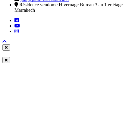
Résidence vendome Hivernage Bureau 3 au 1 er étage
Marrakech