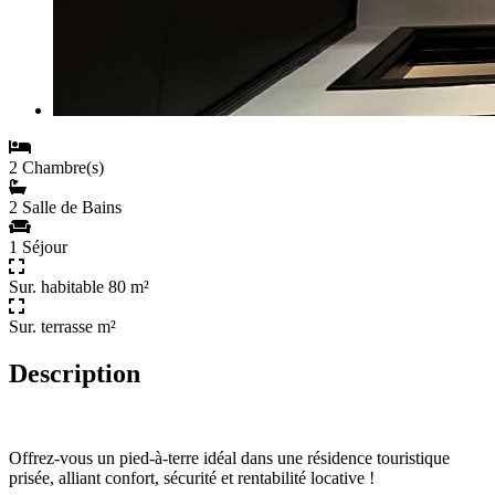
2 Chambre(s)
2 Salle de Bains
1 Séjour
Sur. habitable 80 m²
Sur. terrasse m²
Description
Offrez-vous un pied-à-terre idéal dans une résidence touristique
prisée, alliant confort, sécurité et rentabilité locative !