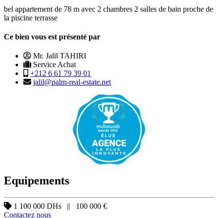
bel appartement de 78 m avec 2 chambres 2 salles de bain proche de
la piscine terrasse
Ce bien vous est présenté par
Mr. Jalil TAHIRI
Service Achat
+212 6 61 79 39 01
jalil@palm-real-estate.net
Equipements
1 100 000 DHs || 100 000 €
Contactez nous