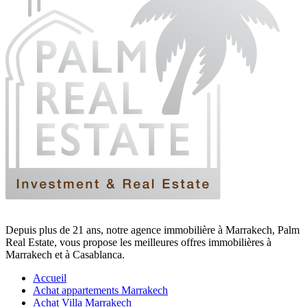
Depuis plus de 21 ans, notre agence immobilière à Marrakech, Palm
Real Estate, vous propose les meilleures offres immobilières à
Marrakech et à Casablanca.
Accueil
Achat appartements Marrakech
Achat Villa Marrakech