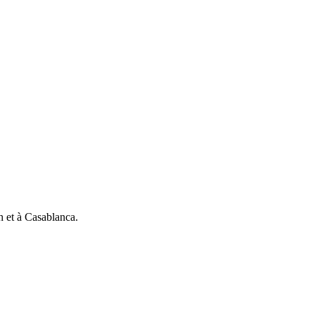
h et à Casablanca.