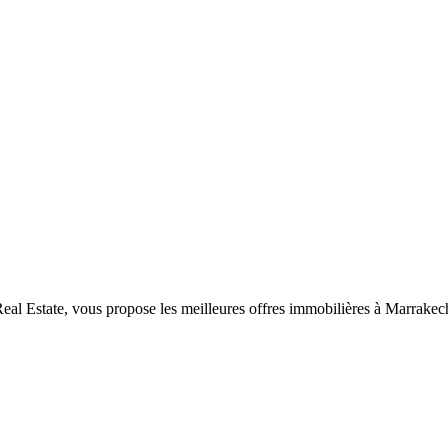
al Estate, vous propose les meilleures offres immobilières à Marrakec