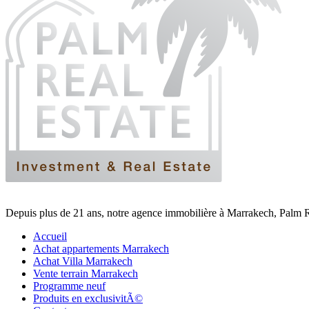
Depuis plus de 21 ans, notre agence immobilière à Marrakech, Palm Re
Accueil
Achat appartements Marrakech
Achat Villa Marrakech
Vente terrain Marrakech
Programme neuf
Produits en exclusivitÃ©