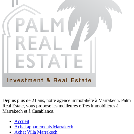
Depuis plus de 21 ans, notre agence immobilière à Marrakech, Palm
Real Estate, vous propose les meilleures offres immobilières à
Marrakech et à Casablanca.
Accueil
Achat appartements Marrakech
Achat Villa Marrakech