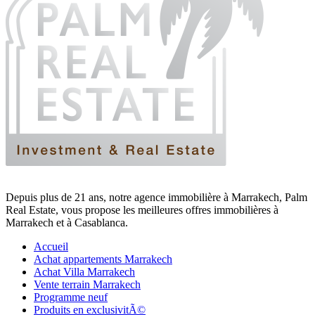
Depuis plus de 21 ans, notre agence immobilière à Marrakech, Palm
Real Estate, vous propose les meilleures offres immobilières à
Marrakech et à Casablanca.
Accueil
Achat appartements Marrakech
Achat Villa Marrakech
Vente terrain Marrakech
Programme neuf
Produits en exclusivitÃ©