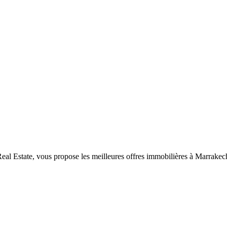
al Estate, vous propose les meilleures offres immobilières à Marrakec