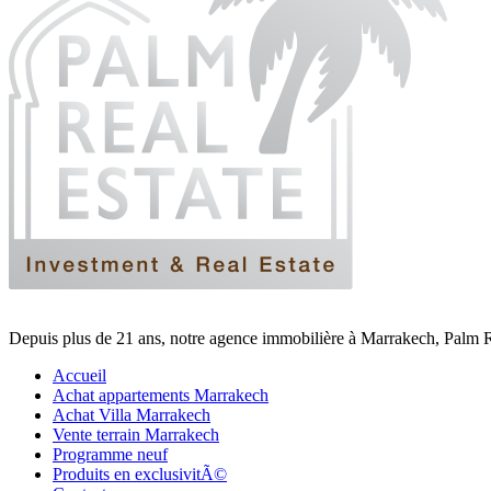
Depuis plus de 21 ans, notre agence immobilière à Marrakech, Palm Re
Accueil
Achat appartements Marrakech
Achat Villa Marrakech
Vente terrain Marrakech
Programme neuf
Produits en exclusivitÃ©