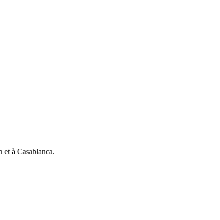
h et à Casablanca.