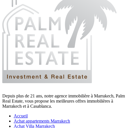
Depuis plus de 21 ans, notre agence immobilière à Marrakech, Palm
Real Estate, vous propose les meilleures offres immobilières à
Marrakech et à Casablanca.
Accueil
Achat appartements Marrakech
Achat Villa Marrakech