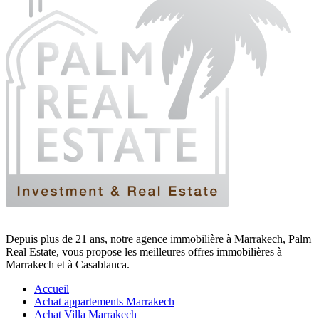
Depuis plus de 21 ans, notre agence immobilière à Marrakech, Palm
Real Estate, vous propose les meilleures offres immobilières à
Marrakech et à Casablanca.
Accueil
Achat appartements Marrakech
Achat Villa Marrakech